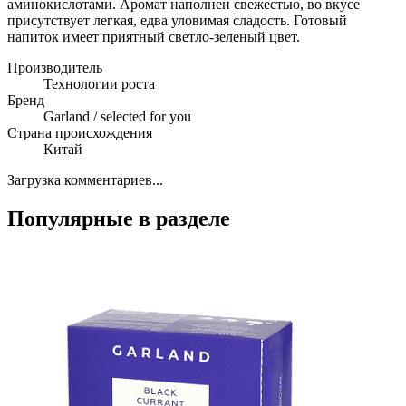
аминокислотами. Аромат наполнен свежестью, во вкусе
присутствует легкая, едва уловимая сладость. Готовый
напиток имеет приятный светло-зеленый цвет.
Производитель
Технологии роста
Бренд
Garland / selected for you
Страна происхождения
Китай
Загрузка комментариев...
Популярные в разделе