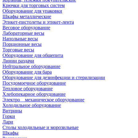
Крючки для торговых систем
Оборудование для упаковки
Шкафы металлические
Этикет-пистолеты и этикет-лента
Весовое оборудование
Лабораторные весы
Напольные весы
Порционные весы
Торговые весы
Оборудование для общепита
Линии раздачи
Нейтральное оборудование
Оборудование для бара
Оборудование для дезинфекции и стерилизации
Посудомоечное оборудование
Тепловое оборудование
Хлебопекарное оборудование
Электро _ механическое оборудование
Холодильное оборудование
Витрины
Горки
Лари
Столы холодильные и морозильные
Шкафы