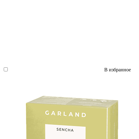
В избранное