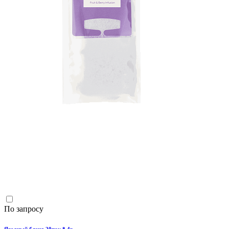
По запросу