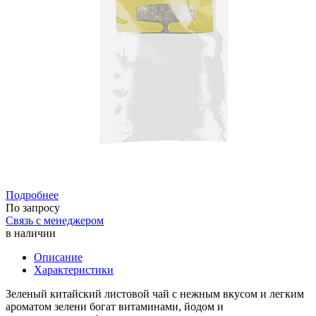
Подробнее
По запросу
Связь с менеджером
в наличии
Описание
Характеристики
Зеленый китайский листовой чай с нежным вкусом и легким
ароматом зелени богат витаминами, йодом и