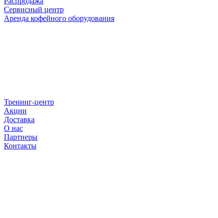
Распродажа
Сервисный центр
Аренда кофейного оборудования
Тренинг-центр
Акции
Доставка
О нас
Партнеры
Контакты