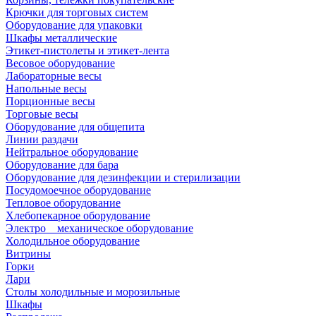
Крючки для торговых систем
Оборудование для упаковки
Шкафы металлические
Этикет-пистолеты и этикет-лента
Весовое оборудование
Лабораторные весы
Напольные весы
Порционные весы
Торговые весы
Оборудование для общепита
Линии раздачи
Нейтральное оборудование
Оборудование для бара
Оборудование для дезинфекции и стерилизации
Посудомоечное оборудование
Тепловое оборудование
Хлебопекарное оборудование
Электро _ механическое оборудование
Холодильное оборудование
Витрины
Горки
Лари
Столы холодильные и морозильные
Шкафы