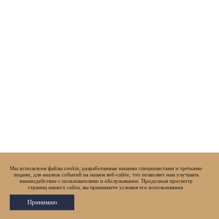
Мы используем файлы cookie, разработанные нашими специалистами и третьими
лицами, для анализа событий на нашем веб-сайте, что позволяет нам улучшать
взаимодействие с пользователями и обслуживание. Продолжая просмотр
страниц нашего сайта, вы принимаете условия его использования.
Принимаю