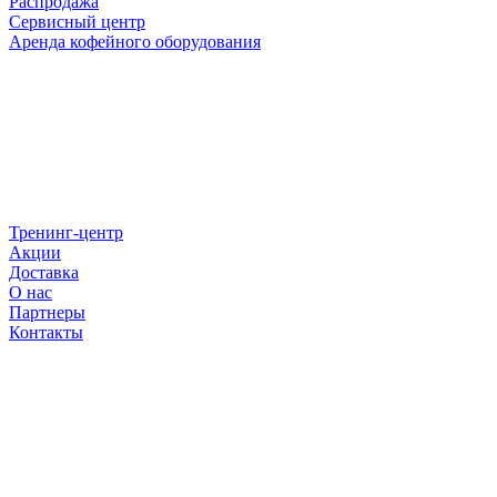
Распродажа
Сервисный центр
Аренда кофейного оборудования
Тренинг-центр
Акции
Доставка
О нас
Партнеры
Контакты