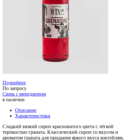
Подробнее
По запросу
Связь с менеджером
в наличии
Описание
Характеристики
Сладкий вязкий сироп красноватого цвета с лёгкой
терпкостью граната. Классический сироп со вкусом и
ароматом граната для придания яркого вкуса коктейлям,