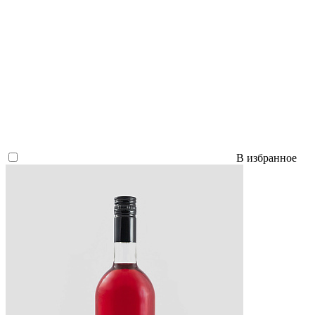
В избранное