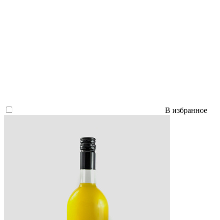
В избранное