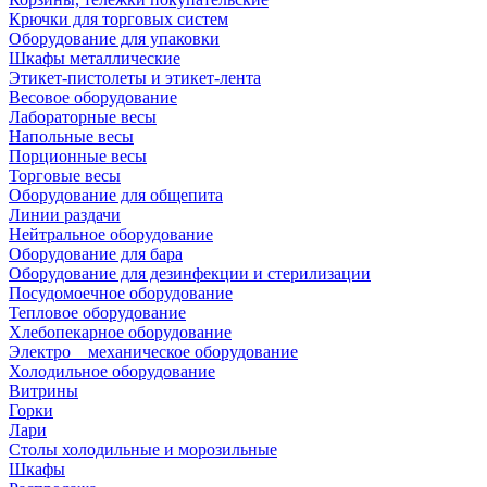
Крючки для торговых систем
Оборудование для упаковки
Шкафы металлические
Этикет-пистолеты и этикет-лента
Весовое оборудование
Лабораторные весы
Напольные весы
Порционные весы
Торговые весы
Оборудование для общепита
Линии раздачи
Нейтральное оборудование
Оборудование для бара
Оборудование для дезинфекции и стерилизации
Посудомоечное оборудование
Тепловое оборудование
Хлебопекарное оборудование
Электро _ механическое оборудование
Холодильное оборудование
Витрины
Горки
Лари
Столы холодильные и морозильные
Шкафы