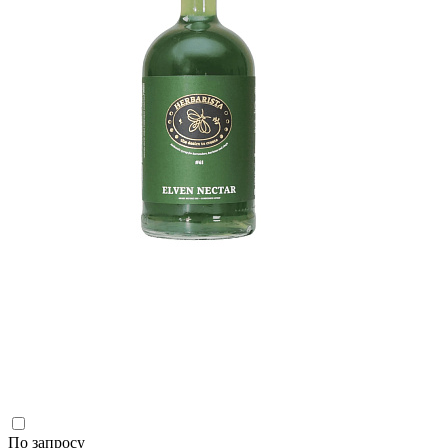
По запросу