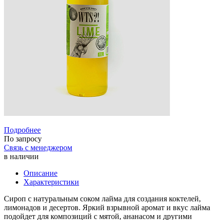
Подробнее
По запросу
Связь с менеджером
в наличии
Описание
Характеристики
Сироп с натуральным соком лайма для создания коктелей,
лимонадов и десертов. Яркий взрывной аромат и вкус лайма
подойдет для композиций с мятой, ананасом и другими