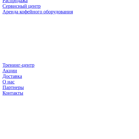
Распродажа
Сервисный центр
Аренда кофейного оборудования
Тренинг-центр
Акции
Доставка
О нас
Партнеры
Контакты