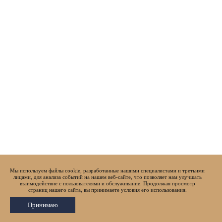
Мы используем файлы cookie, разработанные нашими специалистами и третьими
лицами, для анализа событий на нашем веб-сайте, что позволяет нам улучшать
взаимодействие с пользователями и обслуживание. Продолжая просмотр
страниц нашего сайта, вы принимаете условия его использования.
Принимаю