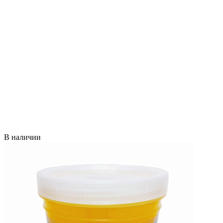
В наличии