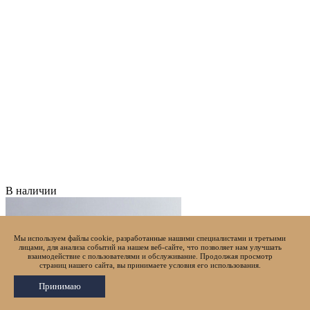
В наличии
Мы используем файлы cookie, разработанные нашими специалистами и третьими
лицами, для анализа событий на нашем веб-сайте, что позволяет нам улучшать
взаимодействие с пользователями и обслуживание. Продолжая просмотр
страниц нашего сайта, вы принимаете условия его использования.
Принимаю