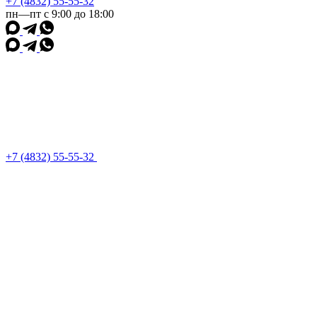
+7 (4832) 55-55-32
пн—пт с 9:00 до 18:00
+7 (4832) 55-55-32