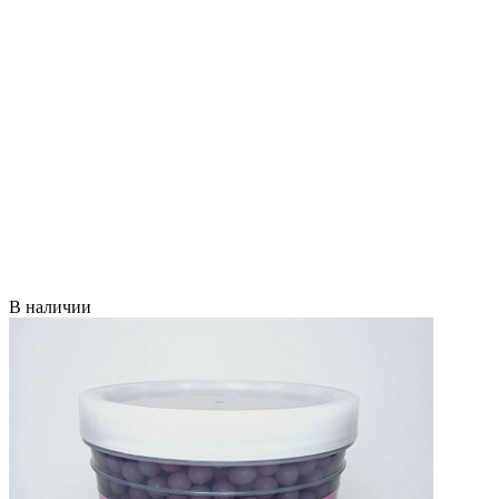
В наличии