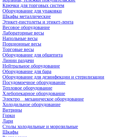
Крючки для торговых систем
Оборудование для упаковки
Шкафы металлические
Этикет-пистолеты и этикет-лента
Весовое оборудование
Лабораторные весы
Напольные весы
Порционные весы
Торговые весы
Оборудование для общепита
Линии раздачи
Нейтральное оборудование
Оборудование для бара
Оборудование для дезинфекции и стерилизации
Посудомоечное оборудование
Тепловое оборудование
Хлебопекарное оборудование
Электро _ механическое оборудование
Холодильное оборудование
Витрины
Горки
Лари
Столы холодильные и морозильные
Шкафы