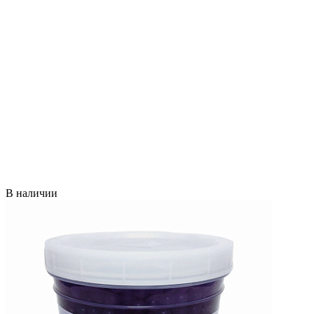
В наличии