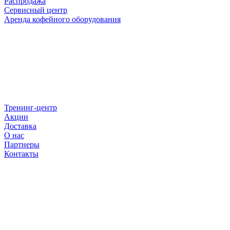
Распродажа
Сервисный центр
Аренда кофейного оборудования
Тренинг-центр
Акции
Доставка
О нас
Партнеры
Контакты