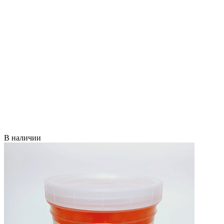
В наличии