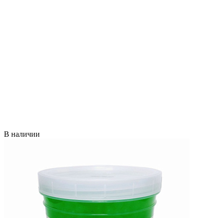
В наличии