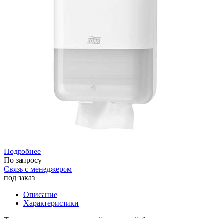
Подробнее
По запросу
Связь с менеджером
под заказ
Описание
Характеристики