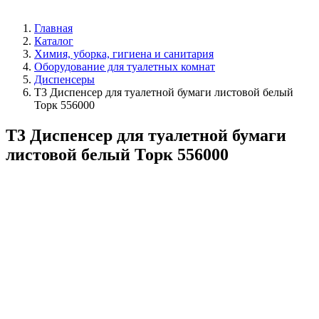
Главная
Каталог
Химия, уборка, гигиена и санитария
Оборудование для туалетных комнат
Диспенсеры
T3 Диспенсер для туалетной бумаги листовой белый
Торк 556000
T3 Диспенсер для туалетной бумаги
листовой белый Торк 556000