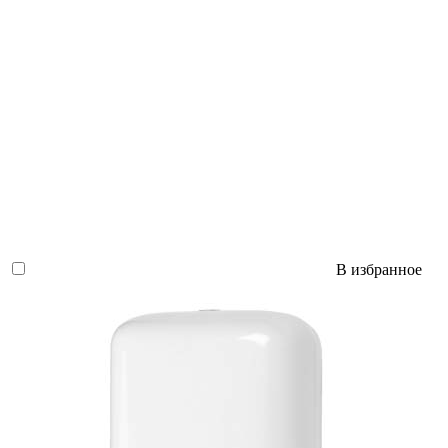
В избранное