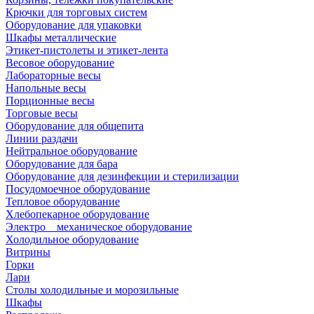
Крючки для торговых систем
Оборудование для упаковки
Шкафы металлические
Этикет-пистолеты и этикет-лента
Весовое оборудование
Лабораторные весы
Напольные весы
Порционные весы
Торговые весы
Оборудование для общепита
Линии раздачи
Нейтральное оборудование
Оборудование для бара
Оборудование для дезинфекции и стерилизации
Посудомоечное оборудование
Тепловое оборудование
Хлебопекарное оборудование
Электро _ механическое оборудование
Холодильное оборудование
Витрины
Горки
Лари
Столы холодильные и морозильные
Шкафы