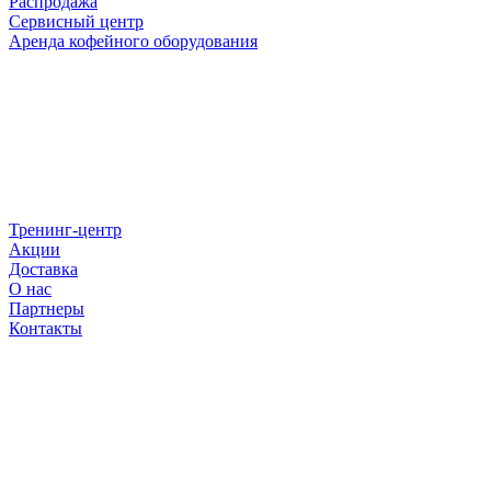
Распродажа
Сервисный центр
Аренда кофейного оборудования
Тренинг-центр
Акции
Доставка
О нас
Партнеры
Контакты