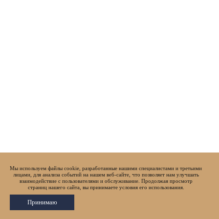
Мы используем файлы cookie, разработанные нашими специалистами и третьими
лицами, для анализа событий на нашем веб-сайте, что позволяет нам улучшать
взаимодействие с пользователями и обслуживание. Продолжая просмотр
страниц нашего сайта, вы принимаете условия его использования.
Принимаю