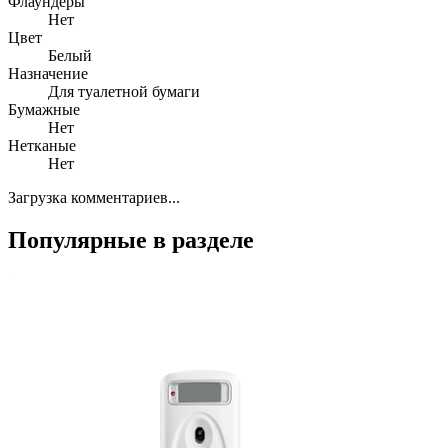
Флаундеры
Нет
Цвет
Белый
Назначение
Для туалетной бумаги
Бумажные
Нет
Нетканые
Нет
Загрузка комментариев...
Популярные в разделе