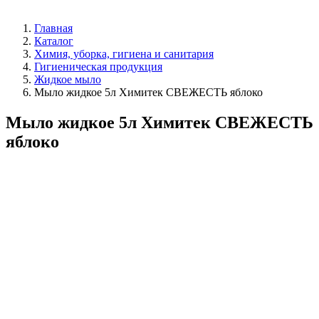
Главная
Каталог
Химия, уборка, гигиена и санитария
Гигиеническая продукция
Жидкое мыло
Мыло жидкое 5л Химитек СВЕЖЕСТЬ яблоко
Мыло жидкое 5л Химитек СВЕЖЕСТЬ
яблоко