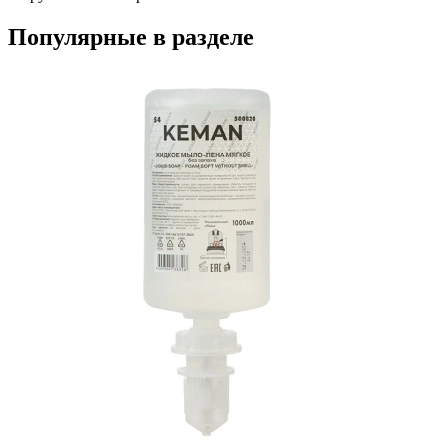
Популярные в разделе