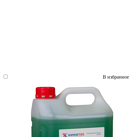
В избранное