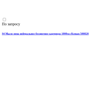
По запросу
S4 Мыло-пена нейтральное бесцветное картридж 1000мл Keman 500820