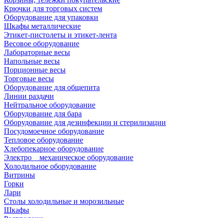
Крючки для торговых систем
Оборудование для упаковки
Шкафы металлические
Этикет-пистолеты и этикет-лента
Весовое оборудование
Лабораторные весы
Напольные весы
Порционные весы
Торговые весы
Оборудование для общепита
Линии раздачи
Нейтральное оборудование
Оборудование для бара
Оборудование для дезинфекции и стерилизации
Посудомоечное оборудование
Тепловое оборудование
Хлебопекарное оборудование
Электро _ механическое оборудование
Холодильное оборудование
Витрины
Горки
Лари
Столы холодильные и морозильные
Шкафы