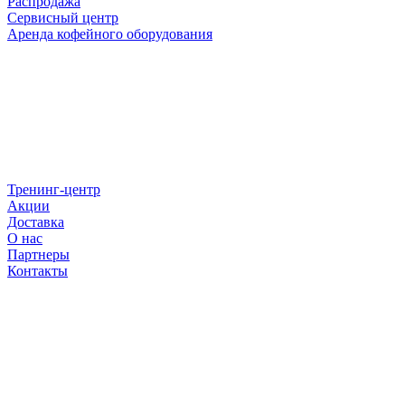
Распродажа
Сервисный центр
Аренда кофейного оборудования
Тренинг-центр
Акции
Доставка
О нас
Партнеры
Контакты