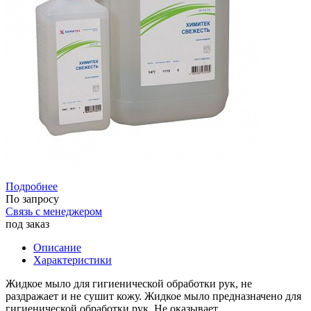
Подробнее
По запросу
Связь с менеджером
под заказ
Описание
Характеристики
Жидкое мыло для гигиенической обработки рук, не
раздражает и не сушит кожу. Жидкое мыло предназначено для
гигиенической обработки рук. Не оказывает