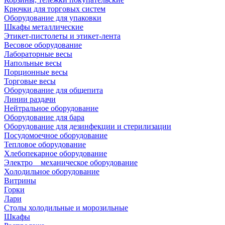
Крючки для торговых систем
Оборудование для упаковки
Шкафы металлические
Этикет-пистолеты и этикет-лента
Весовое оборудование
Лабораторные весы
Напольные весы
Порционные весы
Торговые весы
Оборудование для общепита
Линии раздачи
Нейтральное оборудование
Оборудование для бара
Оборудование для дезинфекции и стерилизации
Посудомоечное оборудование
Тепловое оборудование
Хлебопекарное оборудование
Электро _ механическое оборудование
Холодильное оборудование
Витрины
Горки
Лари
Столы холодильные и морозильные
Шкафы