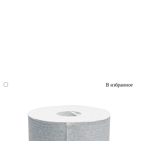
В избранное