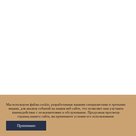
Мы используем файлы cookie, разработанные нашими специалистами и третьими
лицами, для анализа событий на нашем веб-сайте, что позволяет нам улучшать
взаимодействие с пользователями и обслуживание. Продолжая просмотр
страниц нашего сайта, вы принимаете условия его использования.
Принимаю