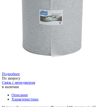
Подробнее
По запросу
Связь с менеджером
в наличии
Описание
Характеристики