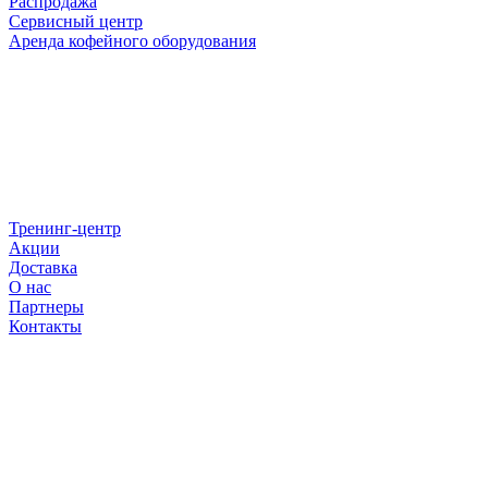
Распродажа
Сервисный центр
Аренда кофейного оборудования
Тренинг-центр
Акции
Доставка
О нас
Партнеры
Контакты