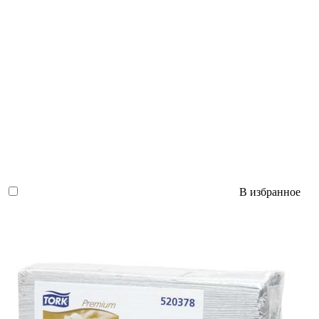
В избранное