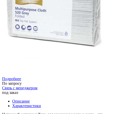
Подробнее
По запросу
Связь с менеджером
под заказ
Описание
Характеристики