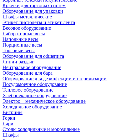
Крючки для торговых систем
Оборудование для упаковки
Шкафы металлические
Этикет-пистолеты и этикет-лента
Весовое оборудование
Лабораторные весы
Напольные весы
Порционные весы
Торговые весы
Оборудование для общепита
Линии раздачи
Нейтральное оборудование
Оборудование для бара
Оборудование для дезинфекции и стерилизации
Посудомоечное оборудование
Тепловое оборудование
Хлебопекарное оборудование
Электро _ механическое оборудование
Холодильное оборудование
Витрины
Горки
Лари
Столы холодильные и морозильные
Шкафы