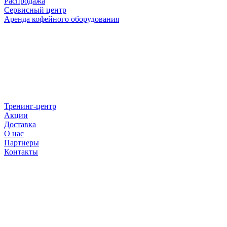
Распродажа
Сервисный центр
Аренда кофейного оборудования
Тренинг-центр
Акции
Доставка
О нас
Партнеры
Контакты