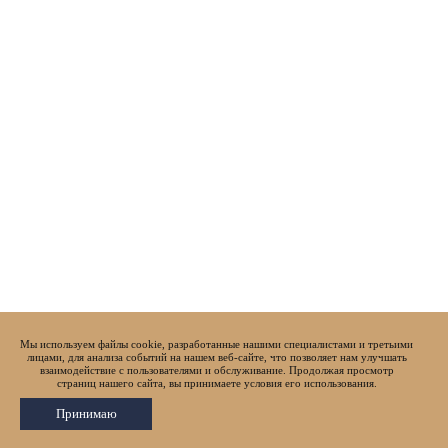
Мы используем файлы cookie, разработанные нашими специалистами и третьими
лицами, для анализа событий на нашем веб-сайте, что позволяет нам улучшать
взаимодействие с пользователями и обслуживание. Продолжая просмотр
страниц нашего сайта, вы принимаете условия его использования.
Принимаю