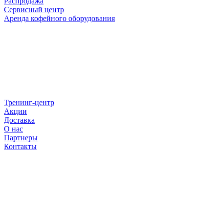
Распродажа
Сервисный центр
Аренда кофейного оборудования
Тренинг-центр
Акции
Доставка
О нас
Партнеры
Контакты