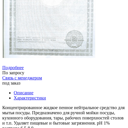
Подробнее
По запросу
Связь с менеджером
под заказ
Описание
Характеристики
Концентрированное жидкое пенное нейтральное средство для
мытья посуды. Предназначено для ручной мойки посуды,
кухонного оборудования, тары, рабочих поверхностей столов
и т.п. Удаляет пищевые и бытовые загрязнения. pH 1%