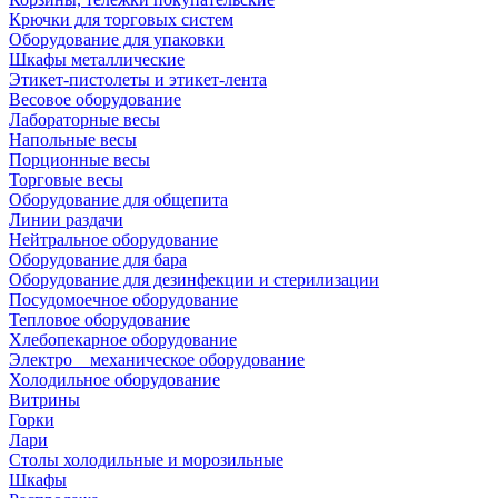
Крючки для торговых систем
Оборудование для упаковки
Шкафы металлические
Этикет-пистолеты и этикет-лента
Весовое оборудование
Лабораторные весы
Напольные весы
Порционные весы
Торговые весы
Оборудование для общепита
Линии раздачи
Нейтральное оборудование
Оборудование для бара
Оборудование для дезинфекции и стерилизации
Посудомоечное оборудование
Тепловое оборудование
Хлебопекарное оборудование
Электро _ механическое оборудование
Холодильное оборудование
Витрины
Горки
Лари
Столы холодильные и морозильные
Шкафы