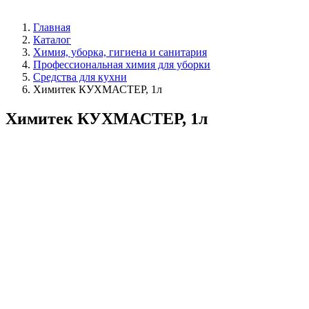
Главная
Каталог
Химия, уборка, гигиена и санитария
Профессиональная химия для уборки
Средства для кухни
Химитек КУХМАСТЕР, 1л
Химитек КУХМАСТЕР, 1л