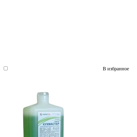
В избранное