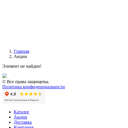
Главная
Акции
Элемент не найден!
© Все права защищены.
Политика конфиденциальности
Каталог
Акции
Доставка
Компания