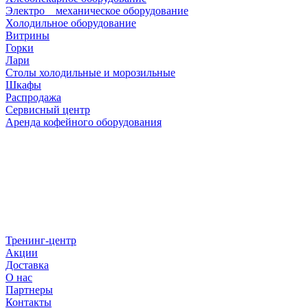
Электро _ механическое оборудование
Холодильное оборудование
Витрины
Горки
Лари
Столы холодильные и морозильные
Шкафы
Распродажа
Сервисный центр
Аренда кофейного оборудования
Тренинг-центр
Акции
Доставка
О нас
Партнеры
Контакты