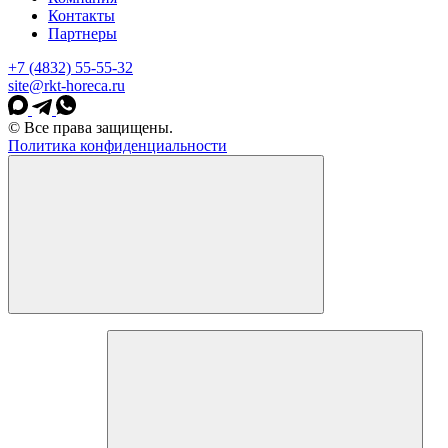
Контакты
Партнеры
+7 (4832) 55-55-32
site@rkt-horeca.ru
© Все права защищены.
Политика конфиденциальности